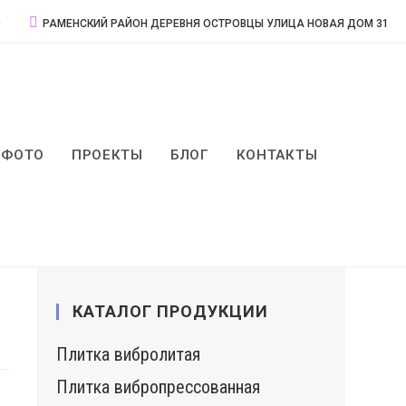
О
РАМЕНСКИЙ РАЙОН ДЕРЕВНЯ ОСТРОВЦЫ УЛИЦА НОВАЯ ДОМ 31
ФОТО
ПРОЕКТЫ
БЛОГ
КОНТАКТЫ
КАТАЛОГ ПРОДУКЦИИ
Плитка вибролитая
Плитка вибропрессованная