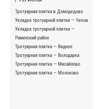
Тротуарная плитка в Домодедово
Укладка тротуарной плитки — Чехов
Укладка тротуарной плитки —
Раменский район
Тротуарная плитка — Видное
Тротуарная плитка — Володарка
Тротуарная плитка — Мисайлово
Тротуарная плитка — Молоково