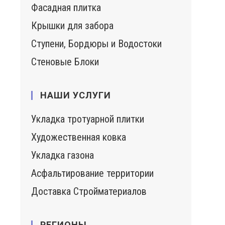
Фасадная плитка
у
Крышки для забора
Ступени, Бордюры и Водостоки
Стеновые Блоки
НАШИ УСЛУГИ
Укладка тротуарной плитки
Художественная ковка
Укладка газона
Асфальтирование территории
Доставка Стройматериалов
РЕГИОНЫ