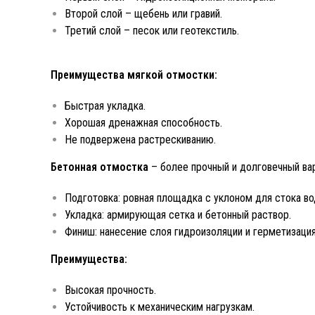
Второй слой – щебень или гравий.
Третий слой – песок или геотекстиль.
Преимущества мягкой отмостки:
Быстрая укладка.
Хорошая дренажная способность.
Не подвержена растрескиванию.
Бетонная отмостка
– более прочный и долговечный вар
Подготовка: ровная площадка с уклоном для стока во
Укладка: армирующая сетка и бетонный раствор.
Финиш: нанесение слоя гидроизоляции и герметизация
Преимущества:
Высокая прочность.
Устойчивость к механическим нагрузкам.