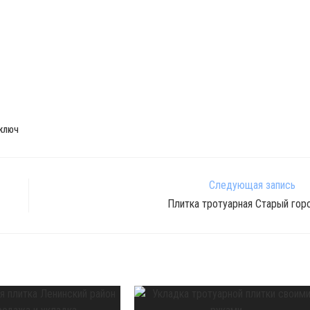
 КЛЮЧ
Следующая запись
Плитка тротуарная Старый гор