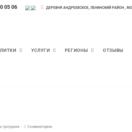
00 05 06
ДЕРЕВНЯ АНДРЕЕВСКОЕ, ЛЕНИНСКИЙ РАЙОН , М
ПЛИТКИ
УСЛУГИ
РЕГИОНЫ
ОТЗЫВЫ
а тротуарная
0 комментариев